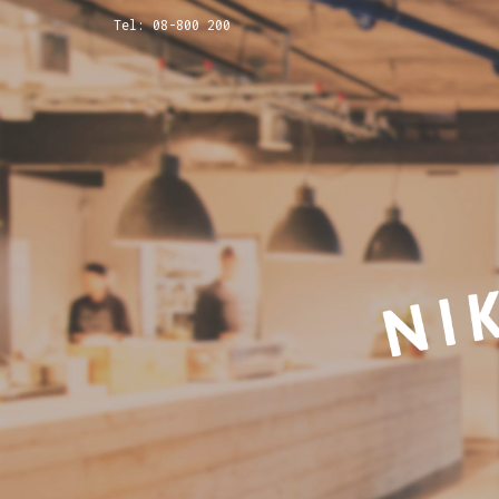
Tel: 08-800 200