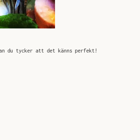
an du tycker att det känns perfekt!