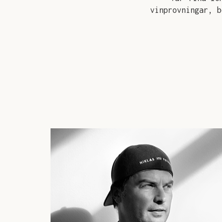
vinprovningar, b