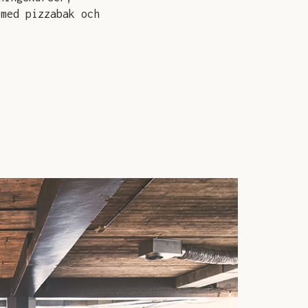
 med pizzabak och