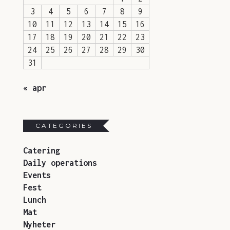
3
4
5
6
7
8
9
10
11
12
13
14
15
16
17
18
19
20
21
22
23
24
25
26
27
28
29
30
31
« apr
CATEGORIES
Catering
Daily operations
Events
Fest
Lunch
Mat
Nyheter